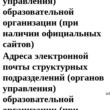
управления)
образовательной
организации (при
наличии официальных
сайтов)
Адреса электронной
почты структурных
подразделений (органов
управления)
in
образовательной
организации (при