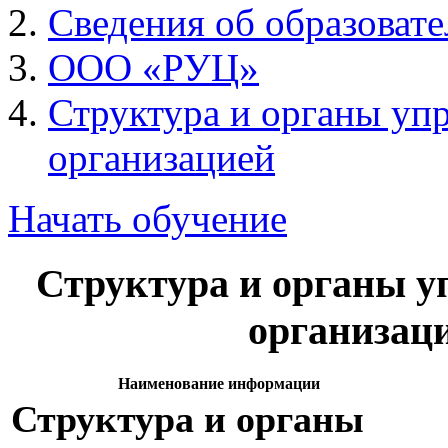
Сведения об образоват
ООО «РУЦ»
Структура и органы уп
организацией
Начать обучение
Структура и органы у
организац
Наименование информации
Структура и органы