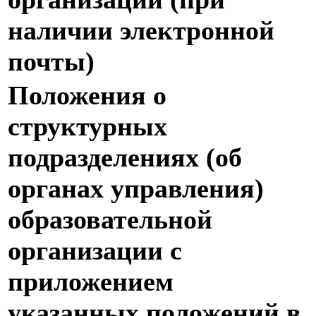
наличии электронной
почты)
Положения о
структурных
подразделениях (об
органах управления)
образовательной
организации с
приложением
указанных положений в