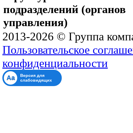
подразделений (органов
управления)
2013-2026 © Группа ком
Пользовательское соглаше
конфиденциальности
Версия для
Aa
слабовидящих