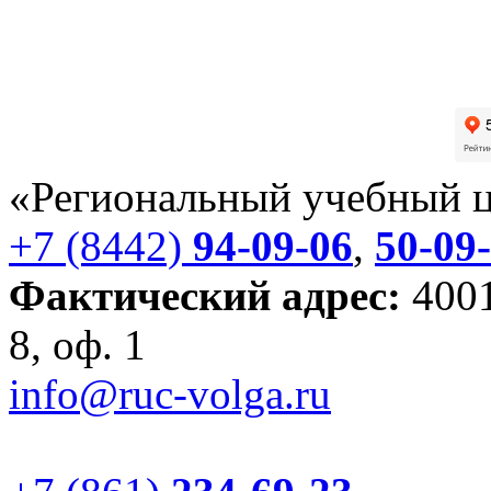
«Региональный учебный 
+7 (8442)
94-09-06
,
50-09
Фактический адрес:
4001
8, оф. 1
info@ruc-volga.ru