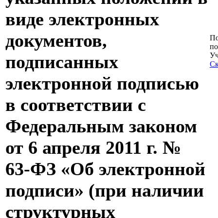
виде электронных
документов,
По
по
Уч
подписанных
Ск
электронной подписью
в соответствии с
Федеральным законом
от 6 апреля 2011 г. №
63-ФЗ «Об электронной
подписи» (при наличии
структурных