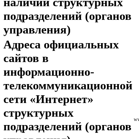
наличии структурных
подразделений (органов
управления)
Адреса официальных
сайтов в
информационно-
телекоммуникационной
сети «Интернет»
структурных
ww
подразделений (органов