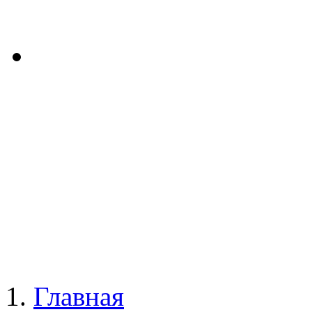
Главная