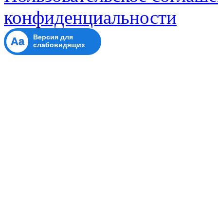
конфиденциальности
Версия для
Aa
слабовидящих