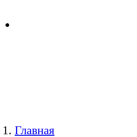
Главная