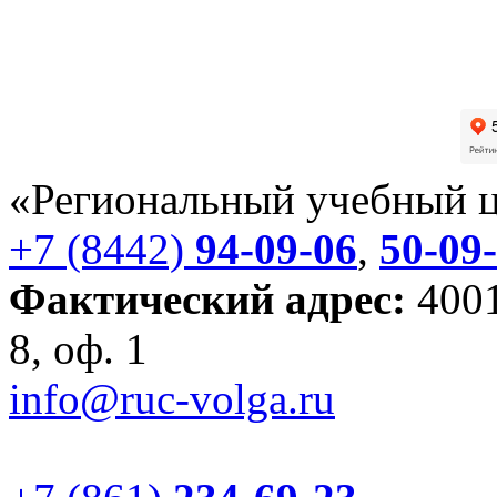
«Региональный учебный 
+7 (8442)
94-09-06
,
50-09
Фактический адрес:
4001
8, оф. 1
info@ruc-volga.ru