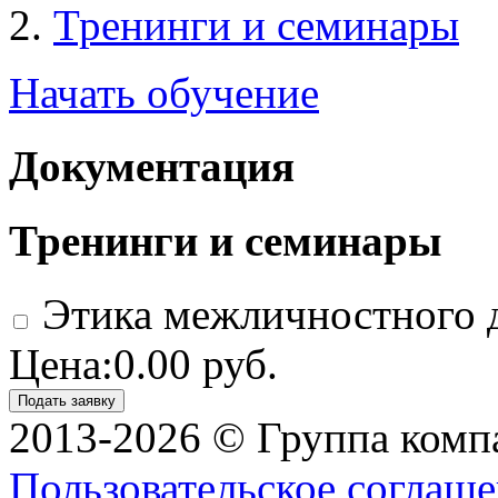
Тренинги и семинары
Начать обучение
Документация
Тренинги и семинары
Этика межличностного 
Цена:0.00 руб.
Подать заявку
2013-2026 © Группа ком
Пользовательское соглаше