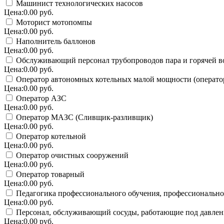
Машинист технологических насосов
Цена:0.00 руб.
Моторист мотопомпы
Цена:0.00 руб.
Наполнитель баллонов
Цена:0.00 руб.
Обслуживающий персонал трубопроводов пара и горячей 
Цена:0.00 руб.
Оператор автономных котельных малой мощности (оператор 
Цена:0.00 руб.
Оператор АЗС
Цена:0.00 руб.
Оператор МАЗС (Сливщик-разливщик)
Цена:0.00 руб.
Оператор котельной
Цена:0.00 руб.
Оператор очистных сооружений
Цена:0.00 руб.
Оператор товарный
Цена:0.00 руб.
Педагогика профессионального обучения, профессионально
Цена:0.00 руб.
Персонал, обслуживающий сосуды, работающие под давле
Цена:0.00 руб.