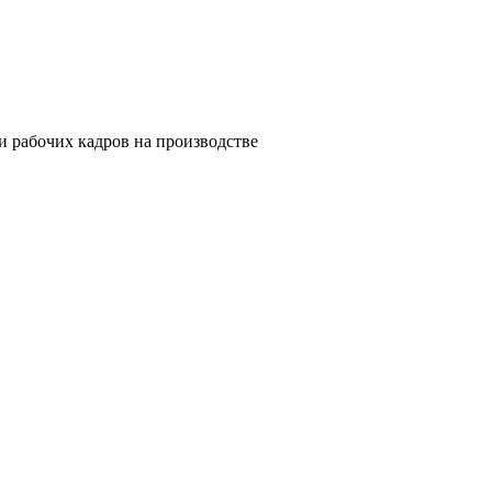
 рабочих кадров на производстве