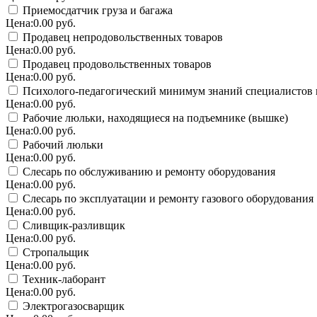
Приемосдатчик груза и багажа
Цена:0.00 руб.
Продавец непродовольственных товаров
Цена:0.00 руб.
Продавец продовольственных товаров
Цена:0.00 руб.
Психолого-педагогический минимум знаний специалистов и
Цена:0.00 руб.
Рабочие люльки, находящиеся на подъемнике (вышке)
Цена:0.00 руб.
Рабочий люльки
Цена:0.00 руб.
Слесарь по обслуживанию и ремонту оборудования
Цена:0.00 руб.
Слесарь по эксплуатации и ремонту газового оборудования
Цена:0.00 руб.
Сливщик-разливщик
Цена:0.00 руб.
Стропальщик
Цена:0.00 руб.
Техник-лаборант
Цена:0.00 руб.
Электрогазосварщик