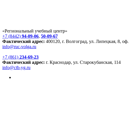
«Региональный учебный центр»
+7 (8442)
94-09-06
,
50-09-67
Фактический адрес:
400120, г. Волгоград, ул. Липецкая, 8, оф.
info@ruc-volga.ru
+7 (861)
234-69-23
Фактический адрес:
г. Краснодар, ул. Старокубанская, 114
info@ctb-yg.ru