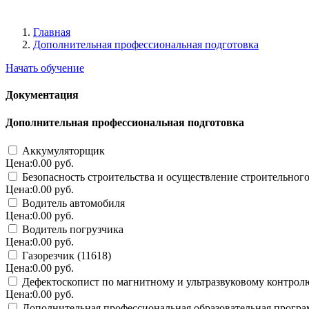
Главная
Дополнительная профессиональная подготовка
Начать обучение
Документация
Дополнительная профессиональная подготовка
Аккумуляторщик
Цена:0.00 руб.
Безопасность строительства и осуществление строительного
Цена:0.00 руб.
Водитель автомобиля
Цена:0.00 руб.
Водитель погрузчика
Цена:0.00 руб.
Газорезчик (11618)
Цена:0.00 руб.
Дефектоскопист по магнитному и ультразвуковому контрол
Цена:0.00 руб.
Дополнительная профессиональная образовательная програ