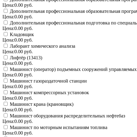
Цена:0.00 руб.
Дополнительная профессиональная образовательная програ
Цена:0.00 руб.
Дополнительная профессиональная подготовка по специал
Цена:0.00 руб.
Кладовщик
Цена:0.00 руб.
Лаборант химического анализа
Цена:0.00 руб.
Лифтёр (13413)
Цена:0.00 руб.
Машинист (оператор) подъемных сооружений управляемых 
Цена:0.00 руб.
Машинист газораздаточной станции
Цена:0.00 руб.
Машинист компрессорных установок
Цена:0.00 руб.
Машинист крана (крановщик)
Цена:0.00 руб.
Машинист оборудования распределительных нефтебаз
Цена:0.00 руб.
Машинист по моторным испытаниям топлива
Цена:0.00 руб.