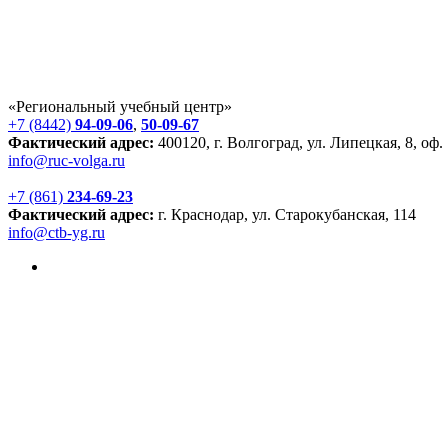
«Региональный учебный центр»
+7 (8442)
94-09-06
,
50-09-67
Фактический адрес:
400120, г. Волгоград, ул. Липецкая, 8, оф.
info@ruc-volga.ru
+7 (861)
234-69-23
Фактический адрес:
г. Краснодар, ул. Старокубанская, 114
info@ctb-yg.ru