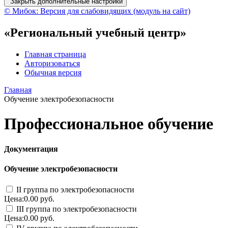
Закрыть дополнительные настройки
© Мибок: Версия для слабовидящих (модуль на сайт)
«Региональный учебный центр»
Главная страница
Авторизоваться
Обычная версия
Главная
Обучение электробезопасности
Профессиональное обучение
Документация
Обучение электробезопасности
II группа по электробезопасности
Цена:0.00 руб.
III группа по электробезопасности
Цена:0.00 руб.