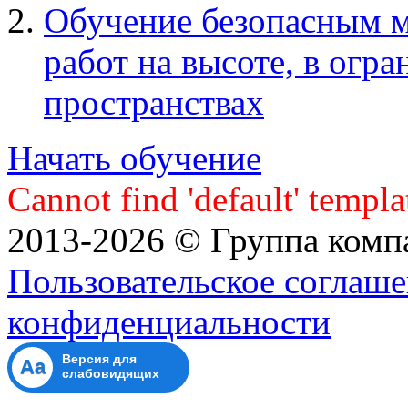
Обучение безопасным 
работ на высоте, в огр
пространствах
Начать обучение
Cannot find 'default' templa
2013-2026 © Группа ком
Пользовательское соглаше
конфиденциальности
Версия для
Aa
слабовидящих