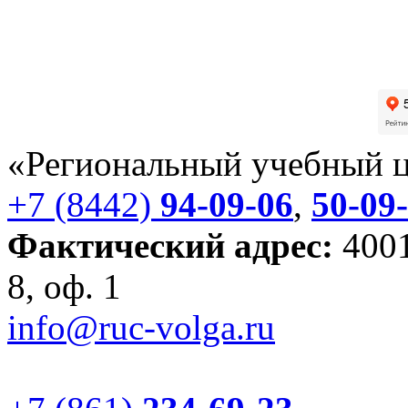
«Региональный учебный 
+7 (8442)
94-09-06
,
50-09
Фактический адрес:
4001
8, оф. 1
info@ruc-volga.ru