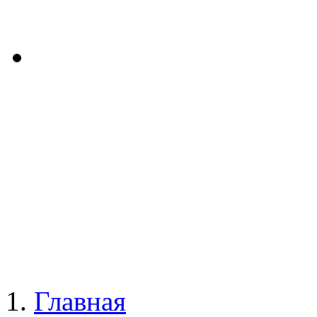
Главная